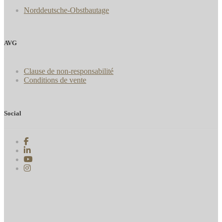
Norddeutsche-Obstbautage
AVG
Clause de non-responsabilité
Conditions de vente
Social