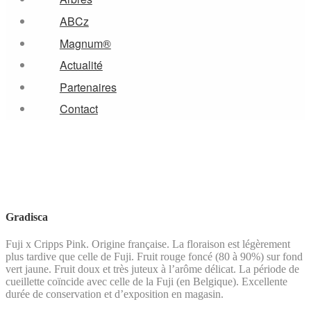
ABCz
Magnum®
Actualité
Partenaires
Contact
Gradisca
Fuji x Cripps Pink. Origine française. La floraison est légèrement
plus tardive que celle de Fuji. Fruit rouge foncé (80 à 90%) sur fond
vert jaune. Fruit doux et très juteux à l’arôme délicat. La période de
cueillette coïncide avec celle de la Fuji (en Belgique). Excellente
durée de conservation et d’exposition en magasin.