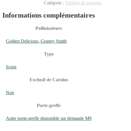
Catégorie :
Variétés de pommes
Informations complémentaires
Pollinisateurs
Golden Delicious, Granny Smith
Type
Scion
Exclusif de Carolus
Non
Porte-greffe
Autre porte-greffe disponible sur demande M9