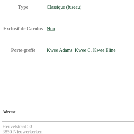
Type
Classique (fuseau)
Exclusif de Carolus
Non
Porte-greffe
Kwee Adams
,
Kwee C
,
Kwee Eline
Adresse
Heuvelstraat 50
3850 Nieuwerkerken