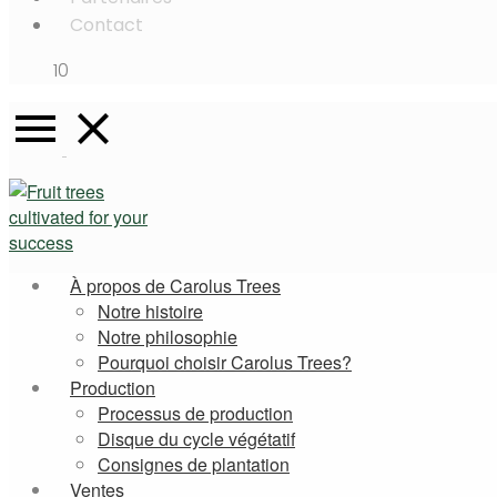
Contact
10
À propos de Carolus Trees
Notre histoire
Notre philosophie
Pourquoi choisir Carolus Trees?
Production
Processus de production
Disque du cycle végétatif
Consignes de plantation
Ventes