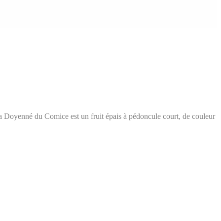
La Doyenné du Comice est un fruit épais à pédoncule court, de couleur