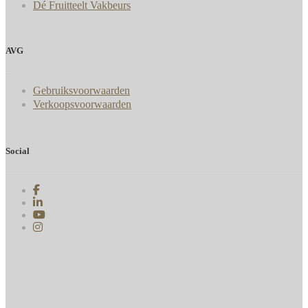
Dé Fruitteelt Vakbeurs
AVG
Gebruiksvoorwaarden
Verkoopsvoorwaarden
Social