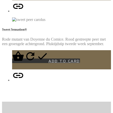
Sweet Sensation®
Rode mutant van Doyenne du Comice. Rood gestreepte peer met
een groengele achtergrond. Pluktijdstip tweede week september.
ADD TO CARD