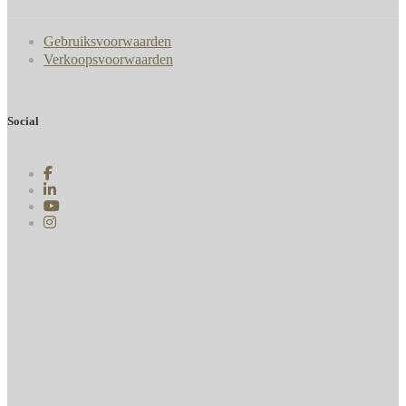
Gebruiksvoorwaarden
Verkoopsvoorwaarden
Social